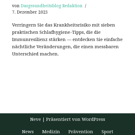
von
Dasgesundheitsblog Redaktion
7. Dezember 2025
Verringern Sie das Krankheitsrisiko mit sieben
praktischen Schlafhygiene-Tipps, die die
Immunresilienz stärken — entdecken Sie einfache
nächtliche Veränderungen, die einen messbaren
Unterschied machen.
Neve
| Präsentiert von
WordPress
News
Medizin
Prävention
Sport