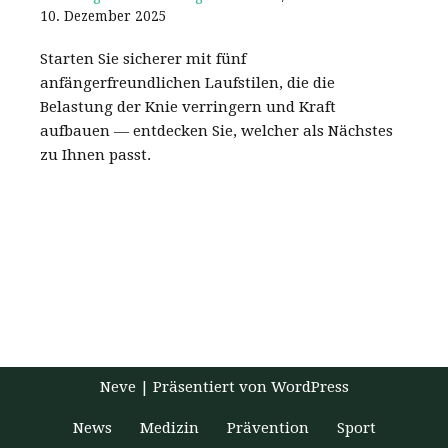
10. Dezember 2025
Starten Sie sicherer mit fünf
anfängerfreundlichen Laufstilen, die die
Belastung der Knie verringern und Kraft
aufbauen — entdecken Sie, welcher als Nächstes
zu Ihnen passt.
Neve
| Präsentiert von
WordPress
News
Medizin
Prävention
Sport