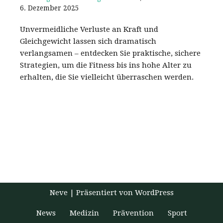
6. Dezember 2025
Unvermeidliche Verluste an Kraft und
Gleichgewicht lassen sich dramatisch
verlangsamen – entdecken Sie praktische, sichere
Strategien, um die Fitness bis ins hohe Alter zu
erhalten, die Sie vielleicht überraschen werden.
Neve
| Präsentiert von
WordPress
News
Medizin
Prävention
Sport