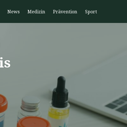
News
Medizin
Prävention
Sport
is